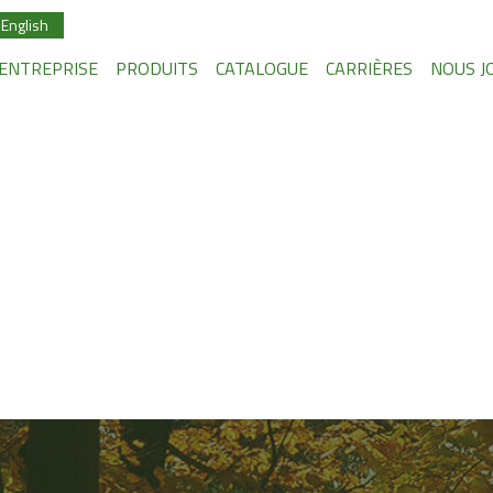
English
’ENTREPRISE
PRODUITS
CATALOGUE
CARRIÈRES
NOUS J